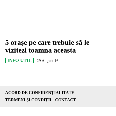
5 oraşe pe care trebuie să le
vizitezi toamna aceasta
INFO UTIL
29 August 16
ACORD DE CONFIDENȚIALITATE
TERMENI ȘI CONDIȚII
CONTACT