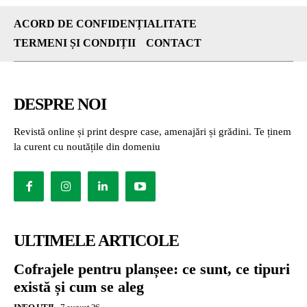
ACORD DE CONFIDENȚIALITATE
TERMENI ȘI CONDIȚII
CONTACT
DESPRE NOI
Revistă online și print despre case, amenajări și grădini. Te ținem
la curent cu noutățile din domeniu
ULTIMELE ARTICOLE
Cofrajele pentru planșee: ce sunt, ce tipuri
există și cum se aleg