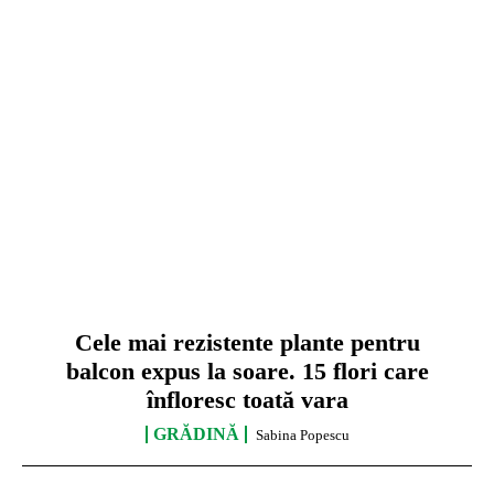
Cele mai rezistente plante pentru
balcon expus la soare. 15 flori care
înfloresc toată vara
GRĂDINĂ
Sabina Popescu