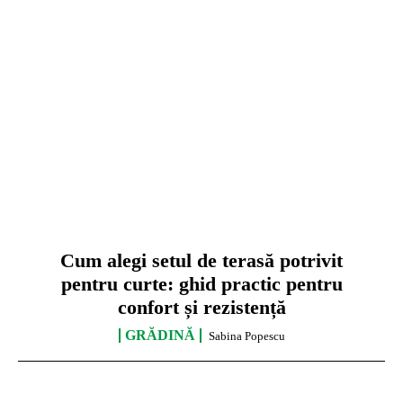
Cum alegi setul de terasă potrivit
pentru curte: ghid practic pentru
confort și rezistență
GRĂDINĂ
Sabina Popescu