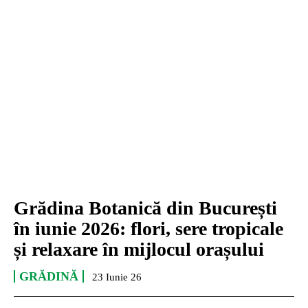
Grădina Botanică din București
în iunie 2026: flori, sere tropicale
și relaxare în mijlocul orașului
GRĂDINĂ
23 Iunie 26