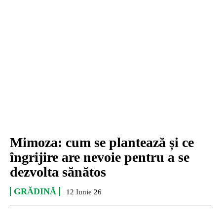
Mimoza: cum se plantează și ce
îngrijire are nevoie pentru a se
dezvolta sănătos
GRĂDINĂ
12 Iunie 26