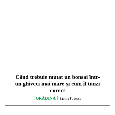
Când trebuie mutat un bonsai într-
un ghiveci mai mare și cum îl tunzi
corect
GRĂDINĂ
Sabina Popescu