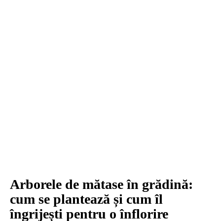
Arborele de mătase în grădină:
cum se plantează și cum îl
îngrijești pentru o înflorire