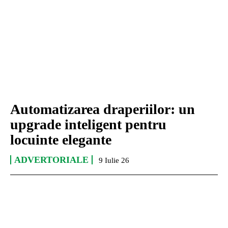
Automatizarea draperiilor: un
upgrade inteligent pentru
locuinte elegante
ADVERTORIALE
9 Iulie 26