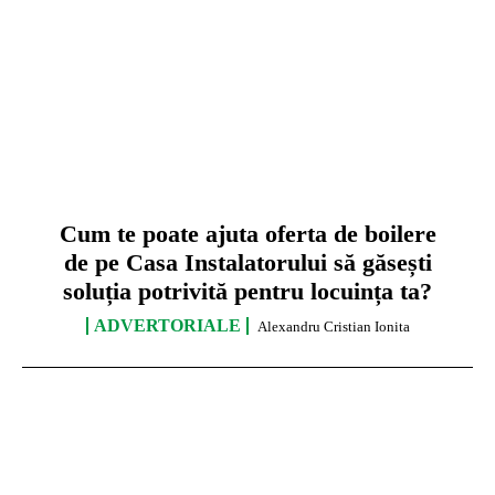
Cum te poate ajuta oferta de boilere
de pe Casa Instalatorului să găsești
soluția potrivită pentru locuința ta?
ADVERTORIALE
Alexandru Cristian Ionita