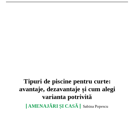
Tipuri de piscine pentru curte:
avantaje, dezavantaje și cum alegi
varianta potrivită
AMENAJĂRI ȘI CASĂ
Sabina Popescu