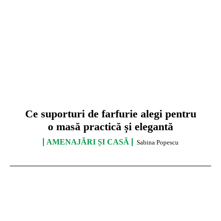
Ce suporturi de farfurie alegi pentru
o masă practică și elegantă
AMENAJĂRI ȘI CASĂ
Sabina Popescu