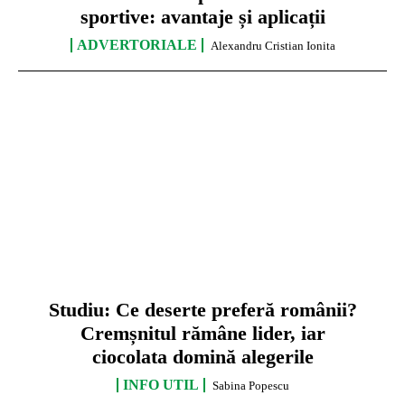
sportive: avantaje și aplicații
ADVERTORIALE
Alexandru Cristian Ionita
Studiu: Ce deserte preferă românii?
Cremșnitul rămâne lider, iar
ciocolata domină alegerile
INFO UTIL
Sabina Popescu