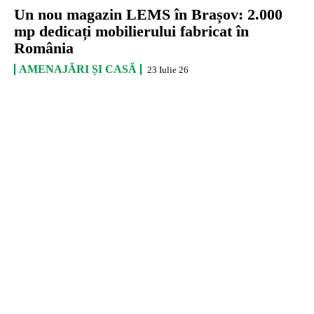
Un nou magazin LEMS în Brașov: 2.000
mp dedicați mobilierului fabricat în
România
AMENAJĂRI ȘI CASĂ
23 Iulie 26