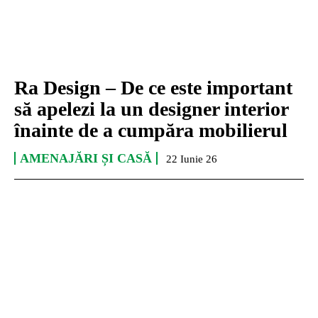
Ra Design – De ce este important
să apelezi la un designer interior
înainte de a cumpăra mobilierul
AMENAJĂRI ȘI CASĂ
22 Iunie 26