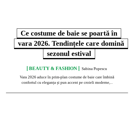
Ce costume de baie se poartă în
vara 2026. Tendințele care domină
sezonul estival
BEAUTY & FASHION
Sabina Popescu
Vara 2026 aduce în prim-plan costume de baie care îmbină
confortul cu eleganța și pun accent pe croieli moderne,...