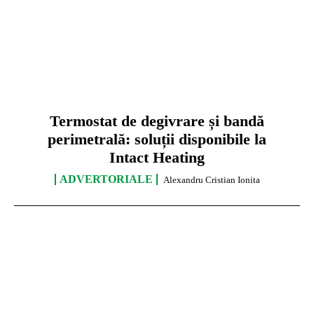
Termostat de degivrare și bandă
perimetrală: soluții disponibile la
Intact Heating
ADVERTORIALE
Alexandru Cristian Ionita