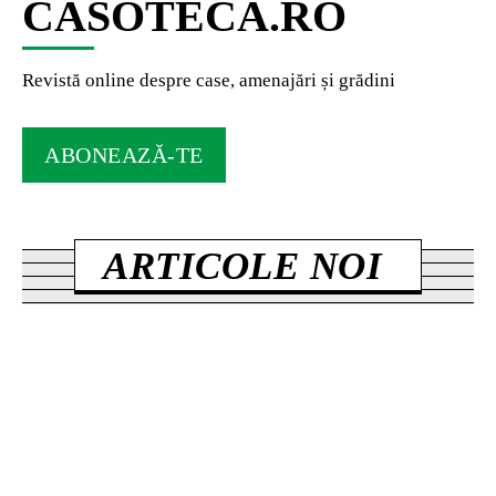
CASOTECA.RO
Revistă online despre case, amenajări și grădini
ABONEAZĂ-TE
ARTICOLE NOI