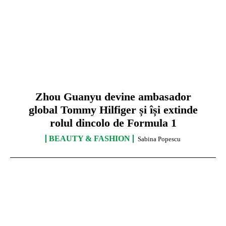
Zhou Guanyu devine ambasador
global Tommy Hilfiger și își extinde
rolul dincolo de Formula 1
BEAUTY & FASHION
Sabina Popescu