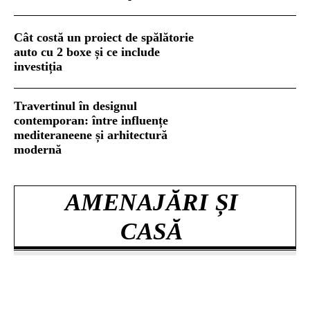
Cât costă un proiect de spălătorie
auto cu 2 boxe și ce include
investiția
Travertinul în designul
contemporan: între influențe
mediteraneene și arhitectură
modernă
AMENAJĂRI ȘI
CASĂ