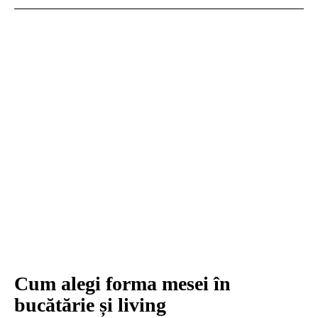
Cum alegi forma mesei în
bucătărie și living