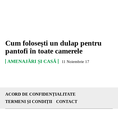
Cum folosești un dulap pentru
pantofi în toate camerele
AMENAJĂRI ȘI CASĂ
11 Noiembrie 17
ACORD DE CONFIDENȚIALITATE
TERMENI ȘI CONDIȚII
CONTACT