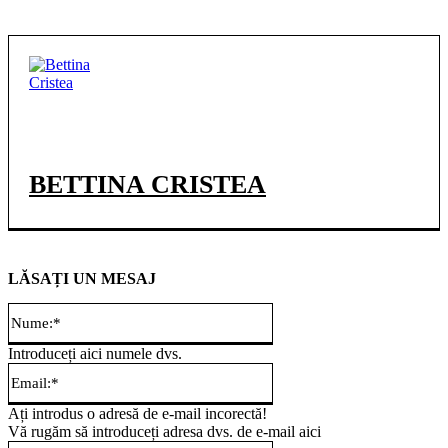
BETTINA CRISTEA
LĂSAȚI UN MESAJ
Nume:*
Introduceți aici numele dvs.
Email:*
Ați introdus o adresă de e-mail incorectă!
Vă rugăm să introduceți adresa dvs. de e-mail aici