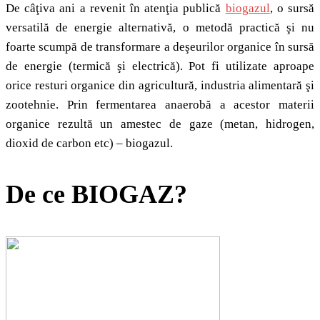
De câţiva ani a revenit în atenţia publică
biogazul
, o sursă
versatilă de energie alternativă, o metodă practică şi nu
foarte scumpă de transformare a deşeurilor organice în sursă
de energie (termică şi electrică). Pot fi utilizate aproape
orice resturi organice din agricultură, industria alimentară şi
zootehnie. Prin fermentarea anaerobă a acestor materii
organice rezultă un amestec de gaze (metan, hidrogen,
dioxid de carbon etc) – biogazul.
De ce BIOGAZ?