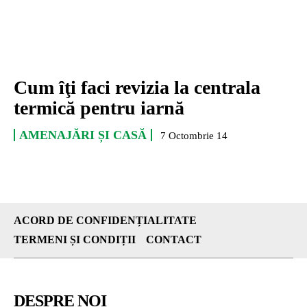
Cum îţi faci revizia la centrala
termică pentru iarnă
AMENAJĂRI ȘI CASĂ
7 Octombrie 14
ACORD DE CONFIDENȚIALITATE
TERMENI ȘI CONDIȚII
CONTACT
DESPRE NOI