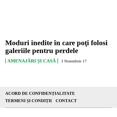
Moduri inedite în care poţi folosi
galeriile pentru perdele
AMENAJĂRI ȘI CASĂ
3 Noiembrie 17
ACORD DE CONFIDENȚIALITATE
TERMENI ȘI CONDIȚII
CONTACT