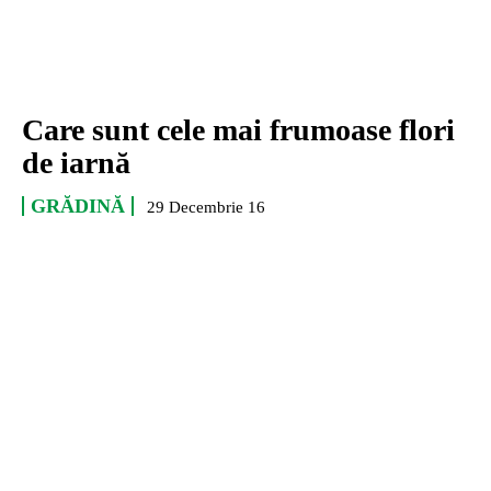
Care sunt cele mai frumoase flori
de iarnă
GRĂDINĂ
29 Decembrie 16