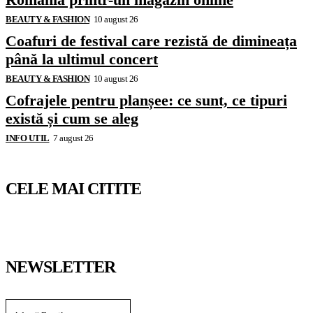
BEAUTY & FASHION
10 august 26
Coafuri de festival care rezistă de dimineața
până la ultimul concert
BEAUTY & FASHION
10 august 26
Cofrajele pentru planșee: ce sunt, ce tipuri
există și cum se aleg
INFO UTIL
7 august 26
CELE MAI CITITE
NEWSLETTER