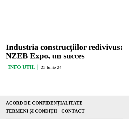
Industria construcţiilor redivivus:
NZEB Expo, un succes
INFO UTIL
23 Iunie 24
ACORD DE CONFIDENȚIALITATE
TERMENI ȘI CONDIȚII
CONTACT