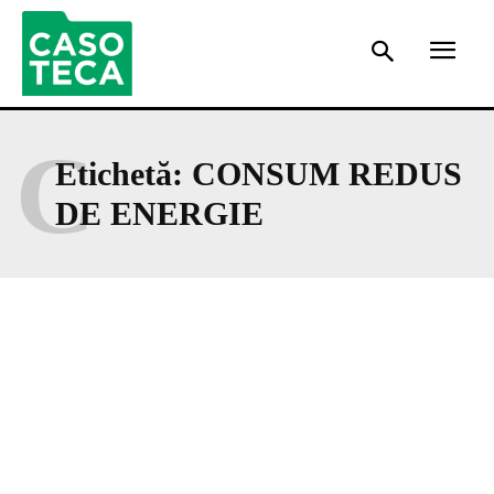
C
Etichetă:
CONSUM REDUS
DE ENERGIE