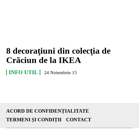
8 decoraţiuni din colecţia de
Crăciun de la IKEA
INFO UTIL
24 Noiembrie 15
ACORD DE CONFIDENȚIALITATE
TERMENI ȘI CONDIȚII
CONTACT