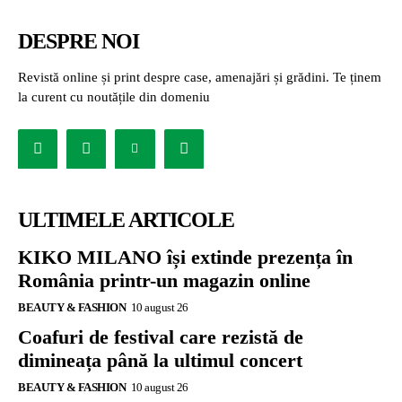
DESPRE NOI
Revistă online și print despre case, amenajări și grădini. Te ținem
la curent cu noutățile din domeniu
ULTIMELE ARTICOLE
KIKO MILANO își extinde prezența în
România printr-un magazin online
BEAUTY & FASHION
10 august 26
Coafuri de festival care rezistă de
dimineața până la ultimul concert
BEAUTY & FASHION
10 august 26