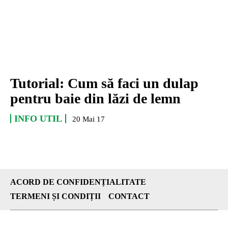
Tutorial: Cum să faci un dulap
pentru baie din lăzi de lemn
INFO UTIL
20 Mai 17
ACORD DE CONFIDENȚIALITATE
TERMENI ȘI CONDIȚII
CONTACT