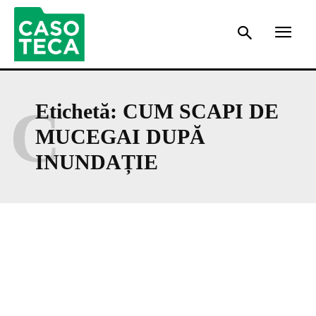
C
Etichetă:
CUM SCAPI DE
MUCEGAI DUPĂ
INUNDAȚIE