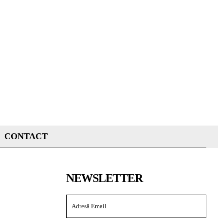
CONTACT
NEWSLETTER