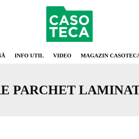
NĂ
INFO UTIL
VIDEO
MAGAZIN CASOTEC
E PARCHET LAMINA