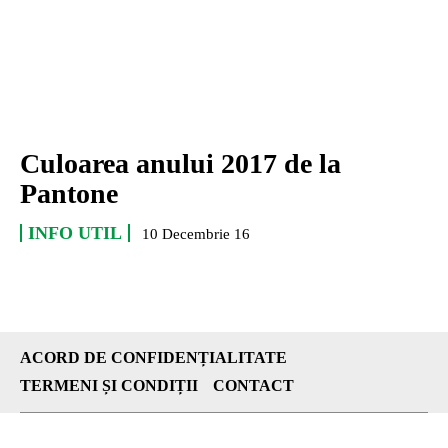
Culoarea anului 2017 de la
Pantone
INFO UTIL
10 Decembrie 16
ACORD DE CONFIDENȚIALITATE
TERMENI ȘI CONDIȚII
CONTACT