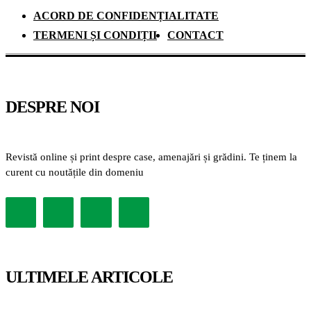
ACORD DE CONFIDENȚIALITATE
TERMENI ȘI CONDIȚII
CONTACT
DESPRE NOI
Revistă online și print despre case, amenajări și grădini. Te ținem la
curent cu noutățile din domeniu
ULTIMELE ARTICOLE