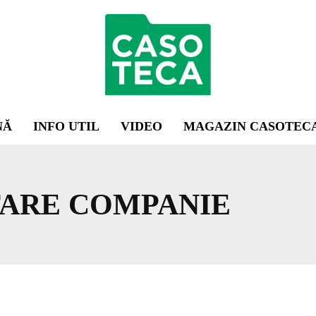
NĂ
INFO UTIL
VIDEO
MAGAZIN CASOTEC
ARE COMPANIE