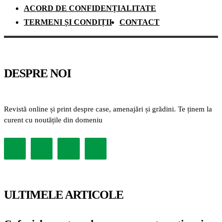
ACORD DE CONFIDENȚIALITATE
TERMENI ȘI CONDIȚII
CONTACT
DESPRE NOI
Revistă online și print despre case, amenajări și grădini. Te ținem la
curent cu noutățile din domeniu
ULTIMELE ARTICOLE