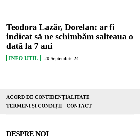
Teodora Lazăr, Dorelan: ar fi
indicat să ne schimbăm salteaua o
dată la 7 ani
INFO UTIL
20 Septembrie 24
ACORD DE CONFIDENȚIALITATE
TERMENI ȘI CONDIȚII
CONTACT
DESPRE NOI