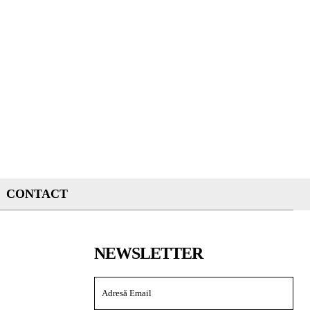
CONTACT
NEWSLETTER