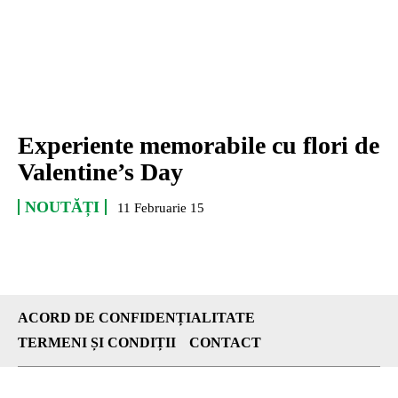
Experiente memorabile cu flori de
Valentine’s Day
NOUTĂȚI
11 Februarie 15
ACORD DE CONFIDENȚIALITATE
TERMENI ȘI CONDIȚII
CONTACT