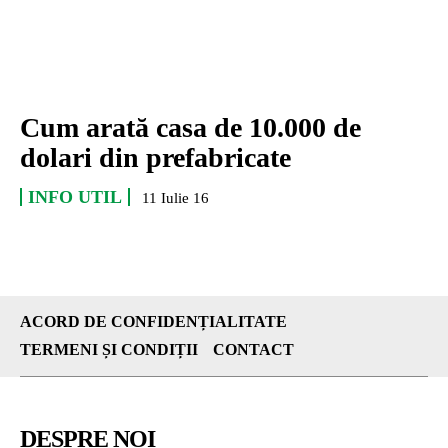
Cum arată casa de 10.000 de
dolari din prefabricate
INFO UTIL
11 Iulie 16
ACORD DE CONFIDENȚIALITATE
TERMENI ȘI CONDIȚII
CONTACT
DESPRE NOI