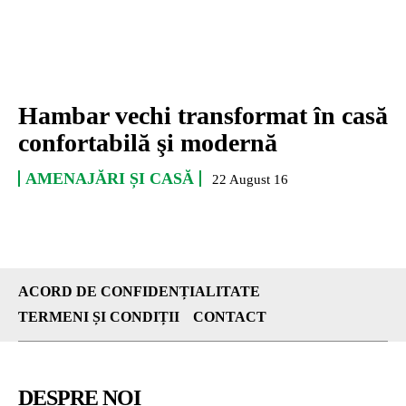
Hambar vechi transformat în casă
confortabilă şi modernă
AMENAJĂRI ȘI CASĂ
22 August 16
ACORD DE CONFIDENȚIALITATE
TERMENI ȘI CONDIȚII
CONTACT
DESPRE NOI