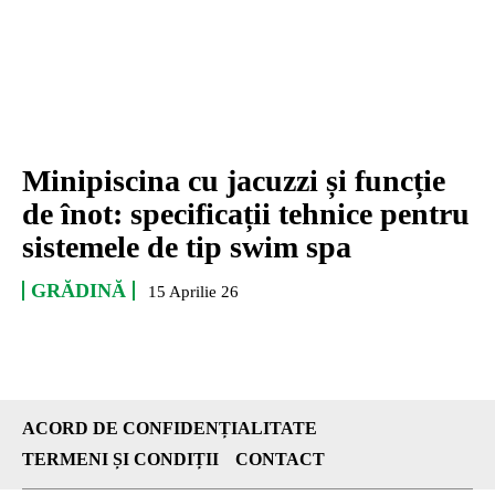
Minipiscina cu jacuzzi și funcție
de înot: specificații tehnice pentru
sistemele de tip swim spa
GRĂDINĂ
15 Aprilie 26
ACORD DE CONFIDENȚIALITATE
TERMENI ȘI CONDIȚII
CONTACT