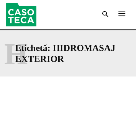
H
Etichetă:
HIDROMASAJ
EXTERIOR