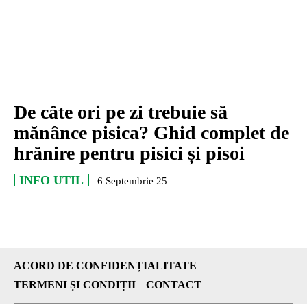
De câte ori pe zi trebuie să
mănânce pisica? Ghid complet de
hrănire pentru pisici și pisoi
INFO UTIL
6 Septembrie 25
ACORD DE CONFIDENȚIALITATE
TERMENI ȘI CONDIȚII
CONTACT