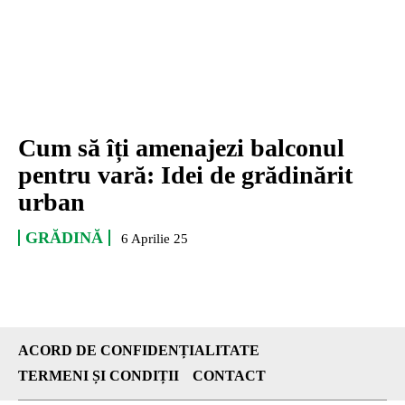
Cum să îți amenajezi balconul
pentru vară: Idei de grădinărit
urban
GRĂDINĂ
6 Aprilie 25
ACORD DE CONFIDENȚIALITATE
TERMENI ȘI CONDIȚII
CONTACT