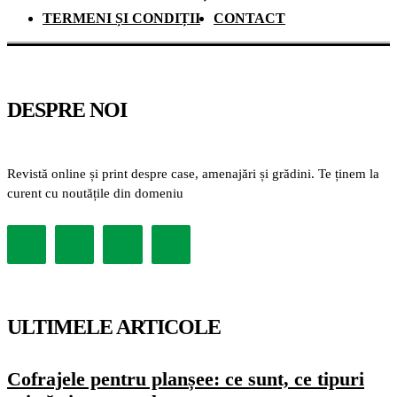
TERMENI ȘI CONDIȚII
CONTACT
DESPRE NOI
Revistă online și print despre case, amenajări și grădini. Te ținem la
curent cu noutățile din domeniu
ULTIMELE ARTICOLE
Cofrajele pentru planșee: ce sunt, ce tipuri