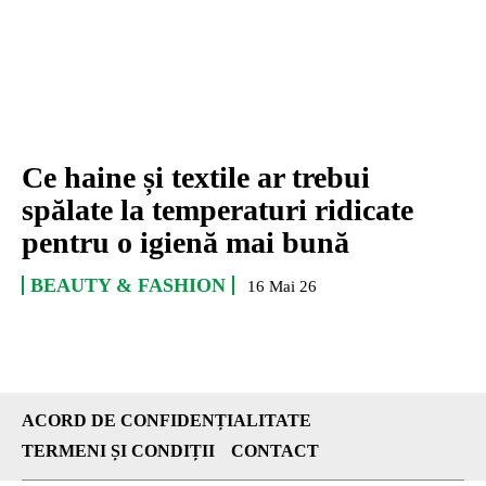
Ce haine și textile ar trebui
spălate la temperaturi ridicate
pentru o igienă mai bună
BEAUTY & FASHION
16 Mai 26
ACORD DE CONFIDENȚIALITATE
TERMENI ȘI CONDIȚII
CONTACT