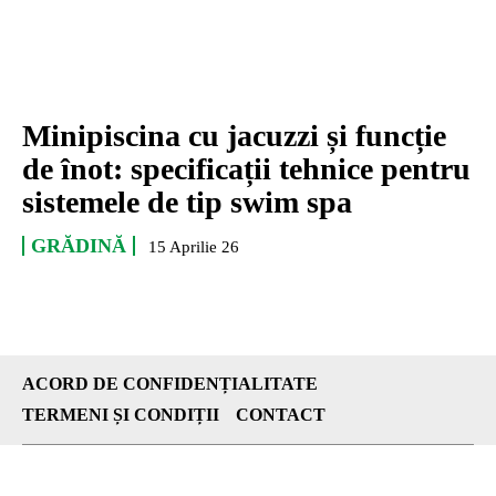
Minipiscina cu jacuzzi și funcție
de înot: specificații tehnice pentru
sistemele de tip swim spa
GRĂDINĂ
15 Aprilie 26
ACORD DE CONFIDENȚIALITATE
TERMENI ȘI CONDIȚII
CONTACT