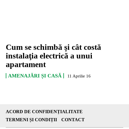
Cum se schimbă şi cât costă
instalaţia electrică a unui
apartament
AMENAJĂRI ȘI CASĂ
11 Aprilie 16
ACORD DE CONFIDENȚIALITATE
TERMENI ȘI CONDIȚII
CONTACT