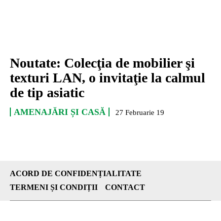
Noutate: Colecţia de mobilier şi
texturi LAN, o invitaţie la calmul
de tip asiatic
AMENAJĂRI ȘI CASĂ
27 Februarie 19
ACORD DE CONFIDENȚIALITATE
TERMENI ȘI CONDIȚII
CONTACT