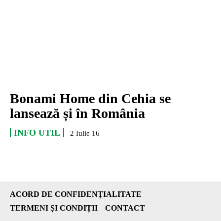
Bonami Home din Cehia se
lansează și în România
INFO UTIL
2 Iulie 16
ACORD DE CONFIDENȚIALITATE
TERMENI ȘI CONDIȚII
CONTACT