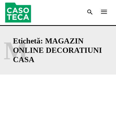
M
Etichetă:
MAGAZIN
ONLINE DECORATIUNI
CASA