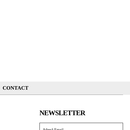
CONTACT
NEWSLETTER