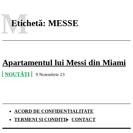
M
Etichetă:
MESSE
Apartamentul lui Messi din Miami
NOUTĂȚI
9 Noiembrie 23
ACORD DE CONFIDENȚIALITATE
TERMENI ȘI CONDIȚII
CONTACT