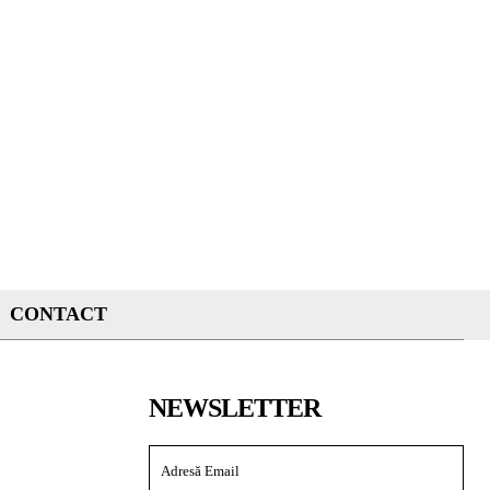
CONTACT
NEWSLETTER