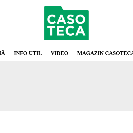
NĂ
INFO UTIL
VIDEO
MAGAZIN CASOTEC