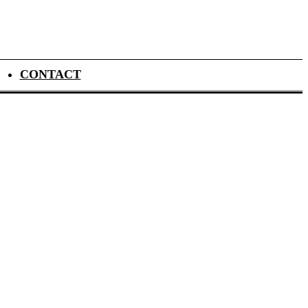
CONTACT