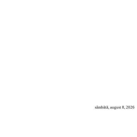
sâmbătă, august 8, 2026