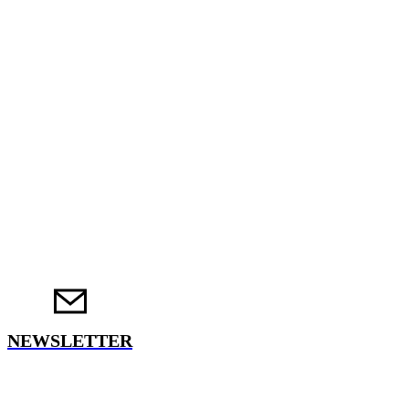
NEWSLETTER