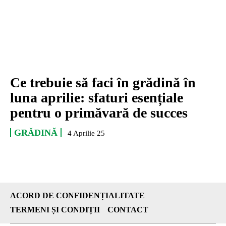
Ce trebuie să faci în grădină în
luna aprilie: sfaturi esențiale
pentru o primăvară de succes
GRĂDINĂ
4 Aprilie 25
ACORD DE CONFIDENȚIALITATE
TERMENI ȘI CONDIȚII
CONTACT