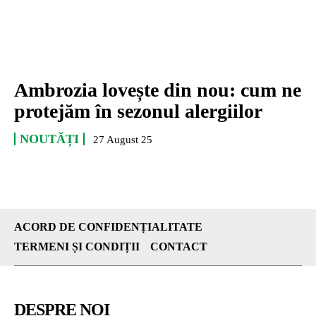
Ambrozia lovește din nou: cum ne
protejăm în sezonul alergiilor
NOUTĂȚI
27 August 25
ACORD DE CONFIDENȚIALITATE
TERMENI ȘI CONDIȚII
CONTACT
DESPRE NOI