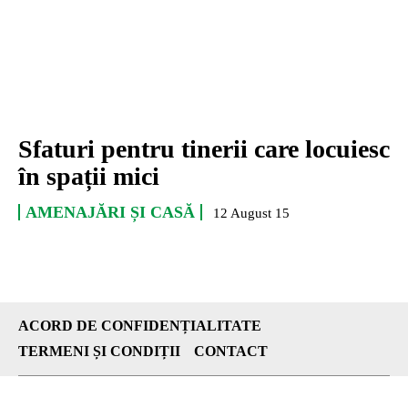
Sfaturi pentru tinerii care locuiesc
în spații mici
AMENAJĂRI ȘI CASĂ
12 August 15
ACORD DE CONFIDENȚIALITATE
TERMENI ȘI CONDIȚII
CONTACT