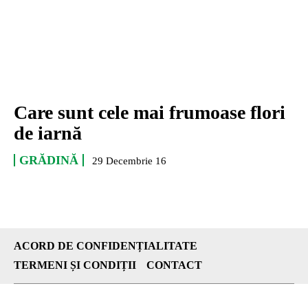
Care sunt cele mai frumoase flori
de iarnă
GRĂDINĂ
29 Decembrie 16
ACORD DE CONFIDENȚIALITATE
TERMENI ȘI CONDIȚII
CONTACT