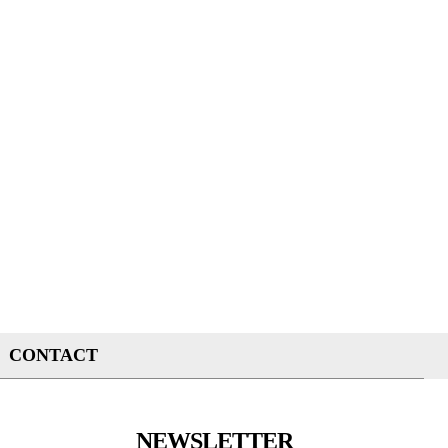
CONTACT
NEWSLETTER