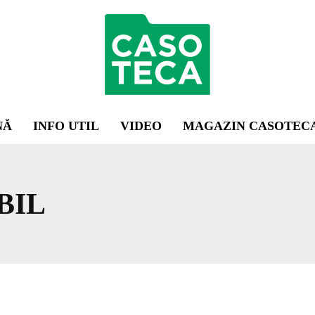
NĂ
INFO UTIL
VIDEO
MAGAZIN CASOTEC
BIL