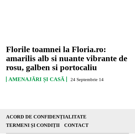
Florile toamnei la Floria.ro:
amarilis alb si nuante vibrante de
rosu, galben si portocaliu
AMENAJĂRI ȘI CASĂ
24 Septembrie 14
ACORD DE CONFIDENȚIALITATE
TERMENI ȘI CONDIȚII
CONTACT