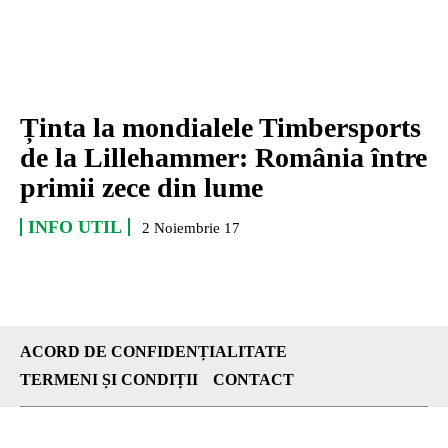
Ținta la mondialele Timbersports
de la Lillehammer: România între
primii zece din lume
INFO UTIL
2 Noiembrie 17
ACORD DE CONFIDENȚIALITATE
TERMENI ȘI CONDIȚII
CONTACT