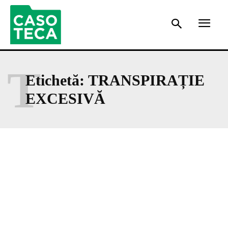
T
Etichetă:
TRANSPIRAȚIE
EXCESIVĂ