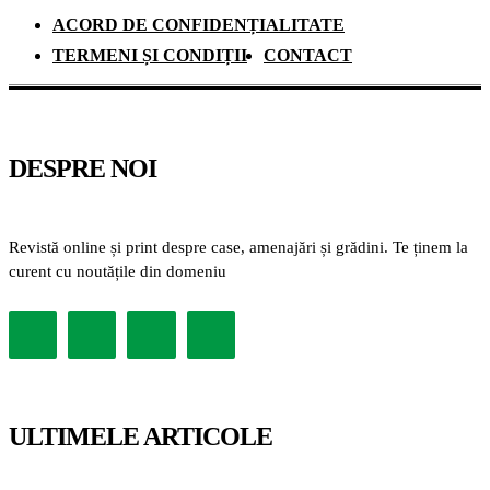
ACORD DE CONFIDENȚIALITATE
TERMENI ȘI CONDIȚII
CONTACT
DESPRE NOI
Revistă online și print despre case, amenajări și grădini. Te ținem la
curent cu noutățile din domeniu
ULTIMELE ARTICOLE