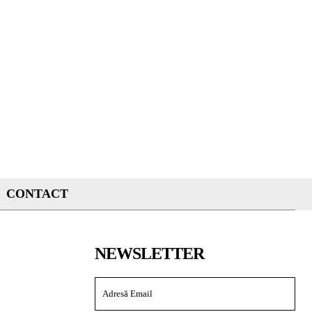
CONTACT
NEWSLETTER