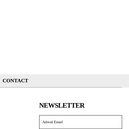
CONTACT
NEWSLETTER