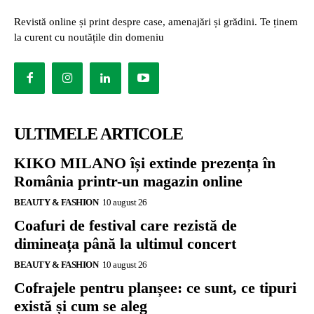
Revistă online și print despre case, amenajări și grădini. Te ținem
la curent cu noutățile din domeniu
ULTIMELE ARTICOLE
KIKO MILANO își extinde prezența în
România printr-un magazin online
BEAUTY & FASHION
10 august 26
Coafuri de festival care rezistă de
dimineața până la ultimul concert
BEAUTY & FASHION
10 august 26
Cofrajele pentru planșee: ce sunt, ce tipuri
există și cum se aleg