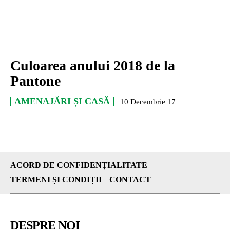
Culoarea anului 2018 de la
Pantone
AMENAJĂRI ȘI CASĂ
10 Decembrie 17
ACORD DE CONFIDENȚIALITATE
TERMENI ȘI CONDIȚII
CONTACT
DESPRE NOI