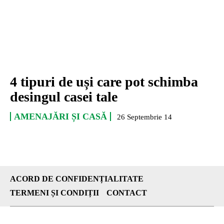
4 tipuri de uși care pot schimba
desingul casei tale
AMENAJĂRI ȘI CASĂ
26 Septembrie 14
ACORD DE CONFIDENȚIALITATE
TERMENI ȘI CONDIȚII
CONTACT